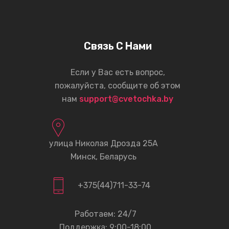
Связь С Нами
Если у Вас есть вопрос,
пожалуйста, сообщите об этом
нам
support@cvetochka.by
улица Николая Дрозда 25А
Минск, Беларусь
+375(44)711-33-74
Работаем: 24/7
Поддержка: 9:00-18:00