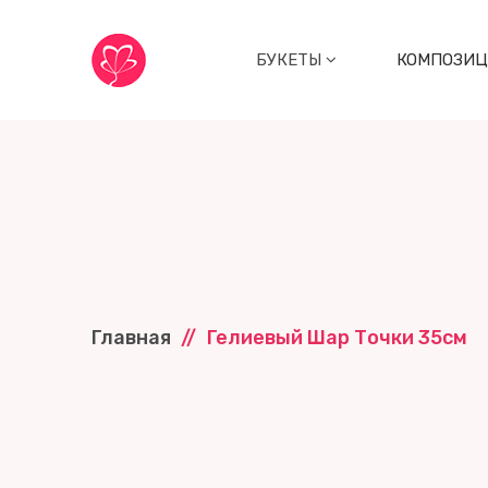
БУКЕТЫ
КОМПОЗИ
Главная
Гелиевый Шар Точки 35см