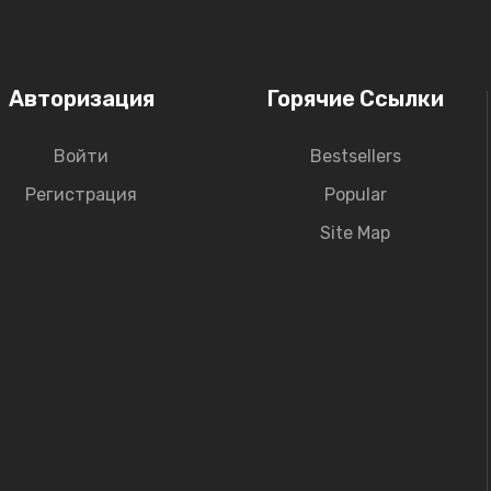
Авторизация
Горячие Ссылки
Войти
Bestsellers
Регистрация
Popular
Site Map