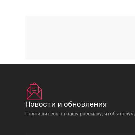
Новости и обновления
Подпишитесь на нашу рассылку, чтобы получ