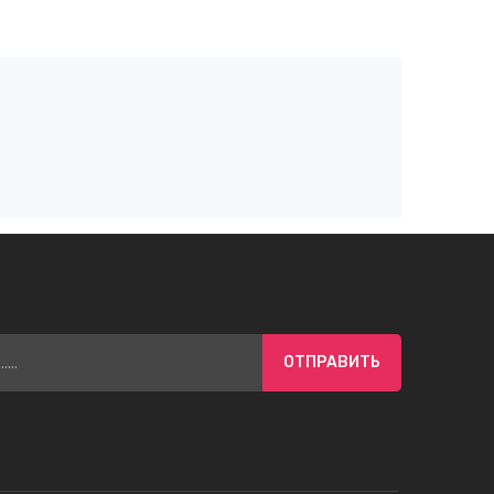
ОТПРАВИТЬ