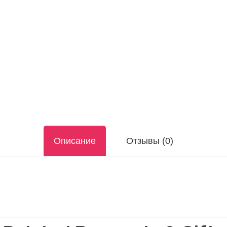
Описание
Отзывы (0)