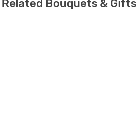
Related Bouquets & Gifts