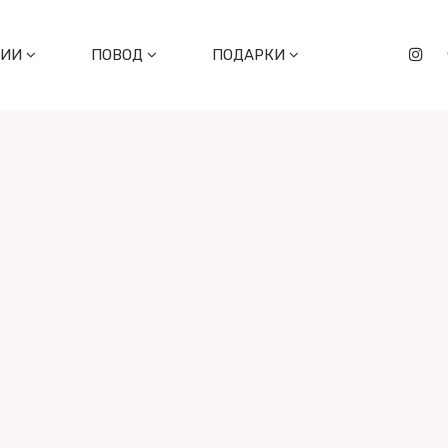
ЦИИ
ПОВОД
ПОДАРКИ