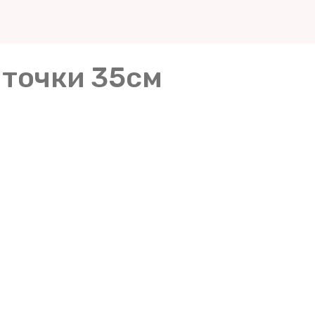
 точки 35см