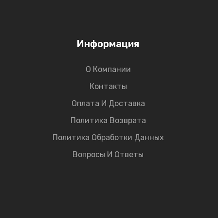
Информация
О Компании
Контакты
Оплата И Доставка
Политика Возврата
Политика Обработки Данных
Вопросы И Ответы