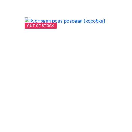
OUT OF STOCK