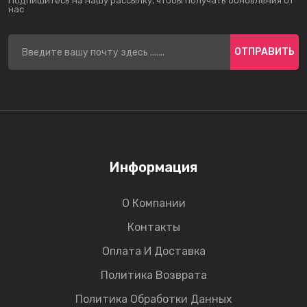
Подпишитесь на нашу рассылку, чтобы получать обновления от
нас
ОТПРАВИТЬ
Информация
О Компании
Контакты
Оплата И Доставка
Политика Возврата
Политика Обработки Данных