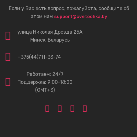
Если у Вас есть вопрос, пожалуйста, сообщите об
этом нам
support@cvetochka.by
улица Николая Дрозда 25А
Минск, Беларусь
+375(44)711-33-74
Работаем: 24/7
Поддержка: 9:00-18:00
(GMT+3)