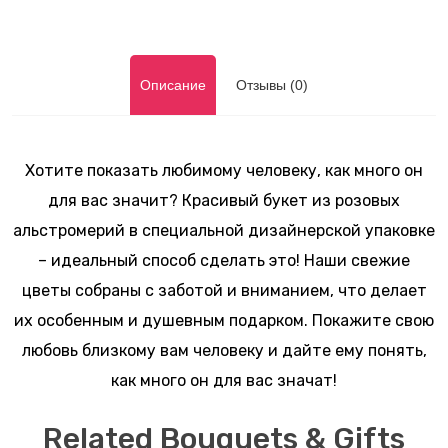
Описание
Отзывы (0)
Хотите показать любимому человеку, как много он
для вас значит? Красивый букет из розовых
альстромерий в специальной дизайнерской упаковке
– идеальный способ сделать это! Наши свежие
цветы собраны с заботой и вниманием, что делает
их особенным и душевным подарком. Покажите свою
любовь близкому вам человеку и дайте ему понять,
как много он для вас значат!
Related Bouquets & Gifts