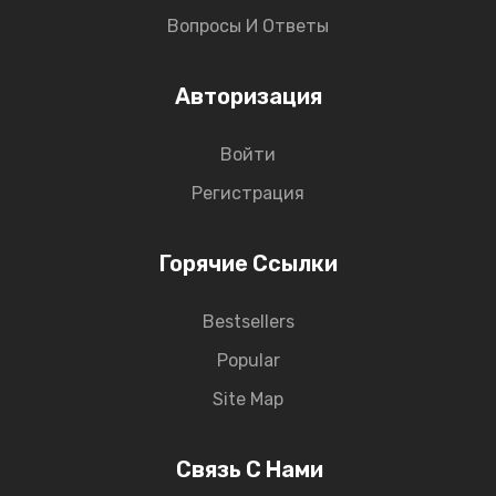
Вопросы И Ответы
Авторизация
Войти
Регистрация
Горячие Ссылки
Bestsellers
Popular
Site Map
Связь С Нами