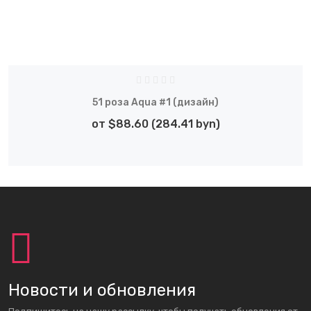
51 роза Aqua #1 (дизайн)
от $88.60 (284.41 byn)
Новости и обновления